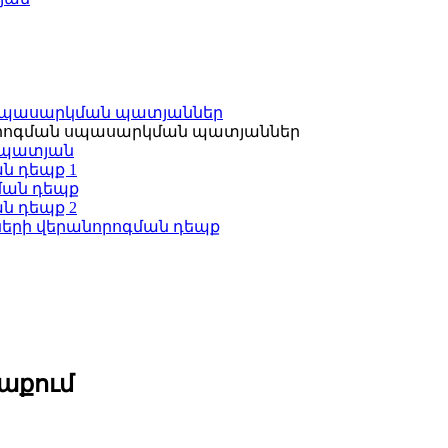
 սպասարկման պատյաններ
որոգման սպասարկման պատյաններ
 պատյան
ն դեպք 1
ման դեպք
ն դեպք 2
ների վերանորոգման դեպք
աքում