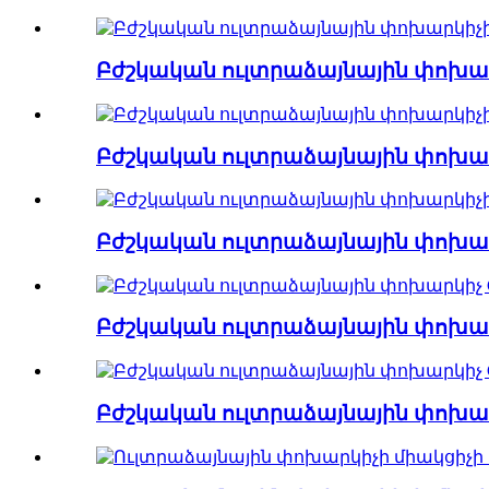
Բժշկական ուլտրաձայնային փոխա
Բժշկական ուլտրաձայնային փոխա
Բժշկական ուլտրաձայնային փոխա
Բժշկական ուլտրաձայնային փոխար
Բժշկական ուլտրաձայնային փոխարկ