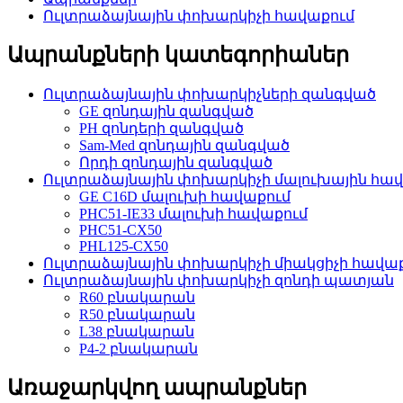
Ուլտրաձայնային փոխարկիչի հավաքում
Ապրանքների կատեգորիաներ
Ուլտրաձայնային փոխարկիչների զանգված
GE զոնդային զանգված
PH զոնդերի զանգված
Sam-Med զոնդային զանգված
Որդի զոնդային զանգված
Ուլտրաձայնային փոխարկիչի մալուխային հավ
GE C16D մալուխի հավաքում
PHC51-IE33 մալուխի հավաքում
PHC51-CX50
PHL125-CX50
Ուլտրաձայնային փոխարկիչի միակցիչի հավա
Ուլտրաձայնային փոխարկիչի զոնդի պատյան
R60 բնակարան
R50 բնակարան
L38 բնակարան
P4-2 բնակարան
Առաջարկվող ապրանքներ