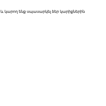
և կարող ենք սպասարկել ձեր կարիքներին