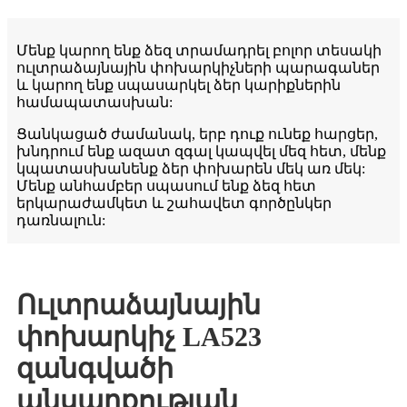
Մենք կարող ենք ձեզ տրամադրել բոլոր տեսակի
ուլտրաձայնային փոխարկիչների պարագաներ
և կարող ենք սպասարկել ձեր կարիքներին
համապատասխան:
Ցանկացած ժամանակ, երբ դուք ունեք հարցեր,
խնդրում ենք ազատ զգալ կապվել մեզ հետ, մենք
կպատասխանենք ձեր փոխարեն մեկ առ մեկ:
Մենք անհամբեր սպասում ենք ձեզ հետ
երկարաժամկետ և շահավետ գործընկեր
դառնալուն:
Ուլտրաձայնային
փոխարկիչ LA523
զանգվածի
անսարքության