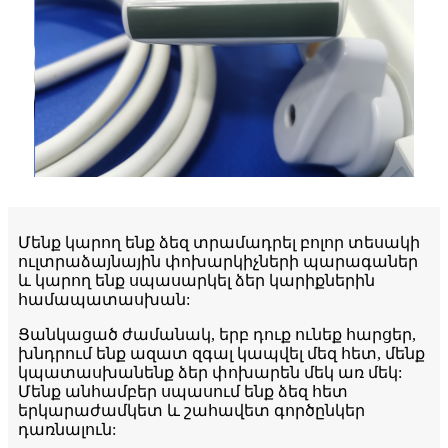
Մենք կարող ենք ձեզ տրամադրել բոլոր տեսակի
ուլտրաձայնային փոխարկիչների պարագաներ
և կարող ենք սպասարկել ձեր կարիքներին
համապատասխան:
Ցանկացած ժամանակ, երբ դուք ունեք հարցեր,
խնդրում ենք ազատ զգալ կապվել մեզ հետ, մենք
կպատասխանենք ձեր փոխարեն մեկ առ մեկ:
Մենք անհամբեր սպասում ենք ձեզ հետ
երկարաժամկետ և շահավետ գործընկեր
դառնալուն: