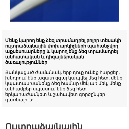
Մենք կարող ենք ձեզ տրամադրել բոլոր տեսակի
ուլտրաձայնային փոխարկիչների պահանջվող
աքսեսուարները և կարող ենք ձեզ տրամադրել
անհատական ​​և դիզայներական
ծառայություններ
Ցանկացած ժամանակ, երբ դուք ունեք հարցեր,
խնդրում ենք ազատ զգալ կապվել մեզ հետ, մենք
կպատասխանենք ձեզ համար մեկ առ մեկ; մենք
անհամբեր սպասում ենք ձեզ հետ
երկարաժամկետ և շահավետ գործընկեր
դառնալուն:
Ուլտրաձայնային