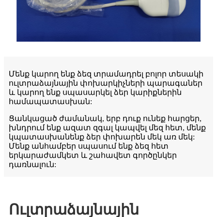
Մենք կարող ենք ձեզ տրամադրել բոլոր տեսակի
ուլտրաձայնային փոխարկիչների պարագաներ
և կարող ենք սպասարկել ձեր կարիքներին
համապատասխան:
Ցանկացած ժամանակ, երբ դուք ունեք հարցեր,
խնդրում ենք ազատ զգալ կապվել մեզ հետ, մենք
կպատասխանենք ձեր փոխարեն մեկ առ մեկ:
Մենք անհամբեր սպասում ենք ձեզ հետ
երկարաժամկետ և շահավետ գործընկեր
դառնալուն:
Ուլտրաձայնային