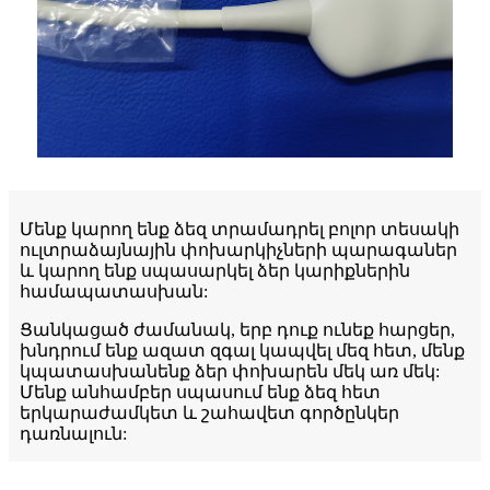
Մենք կարող ենք ձեզ տրամադրել բոլոր տեսակի
ուլտրաձայնային փոխարկիչների պարագաներ
և կարող ենք սպասարկել ձեր կարիքներին
համապատասխան:
Ցանկացած ժամանակ, երբ դուք ունեք հարցեր,
խնդրում ենք ազատ զգալ կապվել մեզ հետ, մենք
կպատասխանենք ձեր փոխարեն մեկ առ մեկ:
Մենք անհամբեր սպասում ենք ձեզ հետ
երկարաժամկետ և շահավետ գործընկեր
դառնալուն: