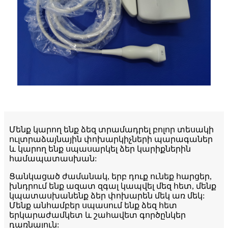
Մենք կարող ենք ձեզ տրամադրել բոլոր տեսակի
ուլտրաձայնային փոխարկիչների պարագաներ
և կարող ենք սպասարկել ձեր կարիքներին
համապատասխան:
Ցանկացած ժամանակ, երբ դուք ունեք հարցեր,
խնդրում ենք ազատ զգալ կապվել մեզ հետ, մենք
կպատասխանենք ձեր փոխարեն մեկ առ մեկ:
Մենք անհամբեր սպասում ենք ձեզ հետ
երկարաժամկետ և շահավետ գործընկեր
դառնալուն: