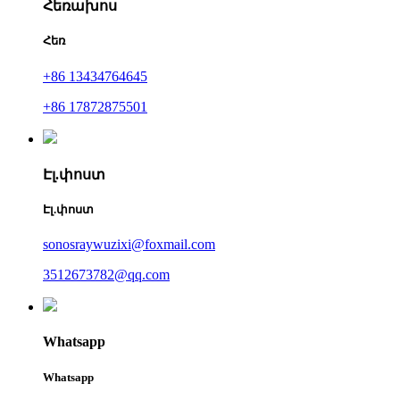
Հեռախոս
Հեռ
+86 13434764645
+86 17872875501
Էլ.փոստ
Էլ.փոստ
sonosraywuzixi@foxmail.com
3512673782@qq.com
Whatsapp
Whatsapp