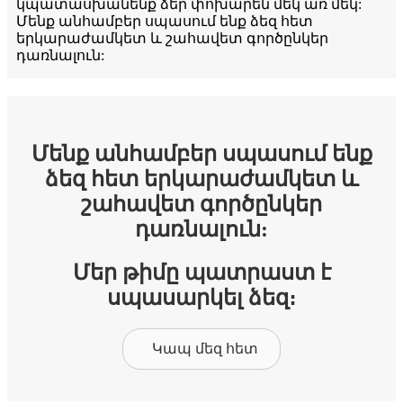
կպատասխանենք ձեր փոխարեն մեկ առ մեկ:
Մենք անհամբեր սպասում ենք ձեզ հետ
երկարաժամկետ և շահավետ գործընկեր
դառնալուն:
Մենք անհամբեր սպասում ենք
ձեզ հետ երկարաժամկետ և
շահավետ գործընկեր
դառնալուն:
Մեր թիմը պատրաստ է
սպասարկել ձեզ։
Կապ մեզ հետ