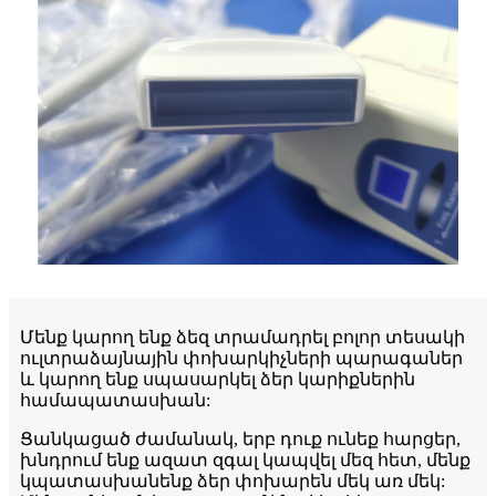
Մենք կարող ենք ձեզ տրամադրել բոլոր տեսակի
ուլտրաձայնային փոխարկիչների պարագաներ
և կարող ենք սպասարկել ձեր կարիքներին
համապատասխան:
Ցանկացած ժամանակ, երբ դուք ունեք հարցեր,
խնդրում ենք ազատ զգալ կապվել մեզ հետ, մենք
կպատասխանենք ձեր փոխարեն մեկ առ մեկ: