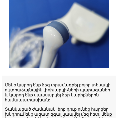
Մենք կարող ենք ձեզ տրամադրել բոլոր տեսակի
ուլտրաձայնային փոխարկիչների պարագաներ
և կարող ենք սպասարկել ձեր կարիքներին
համապատասխան:
Ցանկացած ժամանակ, երբ դուք ունեք հարցեր,
խնդրում ենք ազատ զգալ կապվել մեզ հետ, մենք