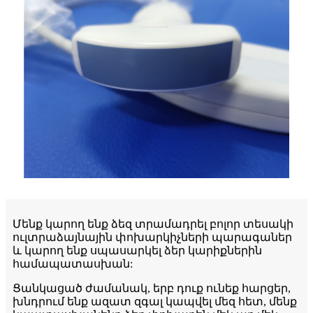
Մենք կարող ենք ձեզ տրամադրել բոլոր տեսակի
ուլտրաձայնային փոխարկիչների պարագաներ
և կարող ենք սպասարկել ձեր կարիքներին
համապատասխան:
Ցանկացած ժամանակ, երբ դուք ունեք հարցեր,
խնդրում ենք ազատ զգալ կապվել մեզ հետ, մենք