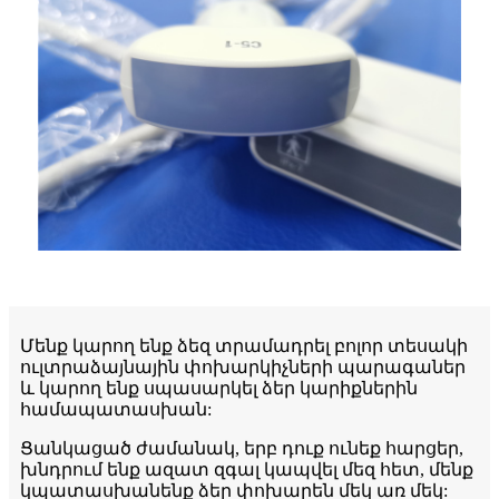
Մենք կարող ենք ձեզ տրամադրել բոլոր տեսակի
ուլտրաձայնային փոխարկիչների պարագաներ
և կարող ենք սպասարկել ձեր կարիքներին
համապատասխան:
Ցանկացած ժամանակ, երբ դուք ունեք հարցեր,
խնդրում ենք ազատ զգալ կապվել մեզ հետ, մենք
կպատասխանենք ձեր փոխարեն մեկ առ մեկ: