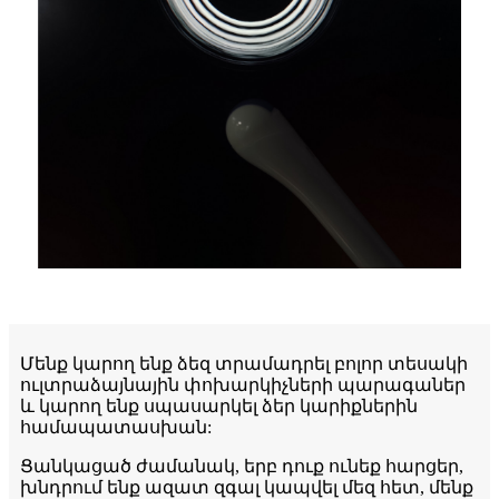
Մենք կարող ենք ձեզ տրամադրել բոլոր տեսակի
ուլտրաձայնային փոխարկիչների պարագաներ
և կարող ենք սպասարկել ձեր կարիքներին
համապատասխան:
Ցանկացած ժամանակ, երբ դուք ունեք հարցեր,
խնդրում ենք ազատ զգալ կապվել մեզ հետ, մենք