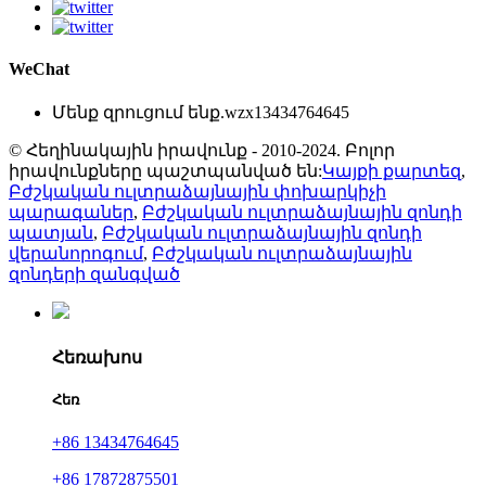
WeChat
Մենք զրուցում ենք.
wzx13434764645
© Հեղինակային իրավունք - 2010-2024. Բոլոր
իրավունքները պաշտպանված են:
Կայքի քարտեզ
,
Բժշկական ուլտրաձայնային փոխարկիչի
պարագաներ
,
Բժշկական ուլտրաձայնային զոնդի
պատյան
,
Բժշկական ուլտրաձայնային զոնդի
վերանորոգում
,
Բժշկական ուլտրաձայնային
զոնդերի զանգված
Հեռախոս
Հեռ
+86 13434764645
+86 17872875501