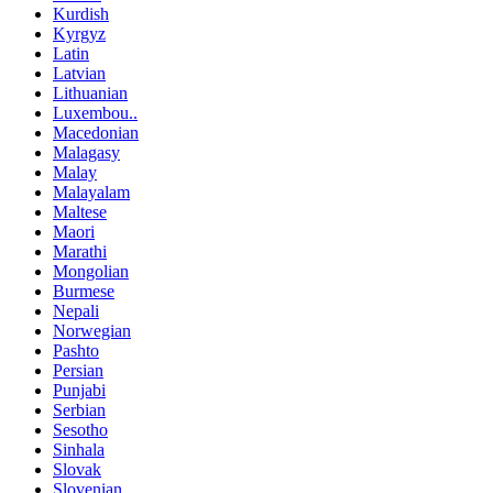
Kurdish
Kyrgyz
Latin
Latvian
Lithuanian
Luxembou..
Macedonian
Malagasy
Malay
Malayalam
Maltese
Maori
Marathi
Mongolian
Burmese
Nepali
Norwegian
Pashto
Persian
Punjabi
Serbian
Sesotho
Sinhala
Slovak
Slovenian