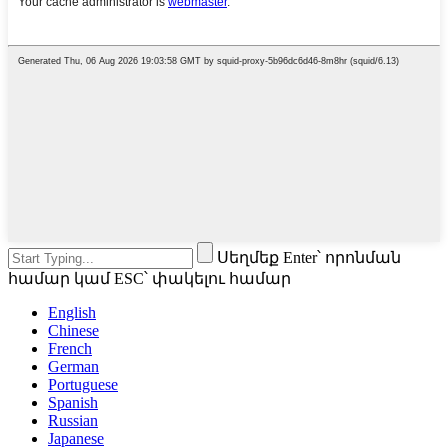
Սեղմեք Enter՝ որոնման
համար կամ ESC՝ փակելու համար
English
Chinese
French
German
Portuguese
Spanish
Russian
Japanese