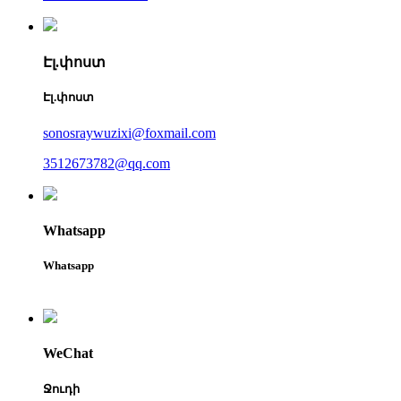
Էլ.փոստ
Էլ.փոստ
sonosraywuzixi@foxmail.com
3512673782@qq.com
Whatsapp
Whatsapp
WeChat
Ջուդի