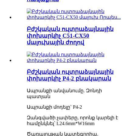
Բժշկական ուլտրաձայնային
փոխարկիչ C51-CX50
մալուխային ժողով
Բժշկական ուլտրաձայնային
փոխարկիչ P4-2 բնակարան
Ապրանքի անվանումը. Զոնդի
պատյան
Ապրանքի մոդելը` P4-2
Զանգվածի չափերը, որոնք կարելի է
համընկնել՝ L24.6mm*W16mm
Ծառայության կատեգորիա.