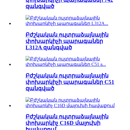
զանգված
Բժշկական ուլտրաձայնային
փոխարկիչի պարագաներ
L312A զանգված
Բժշկական ուլտրաձայնային
փոխարկիչի պարագաներ C51
զանգված
Բժշկական ուլտրաձայնային
փոխարկիչ C16D մալուխի
հավաքում